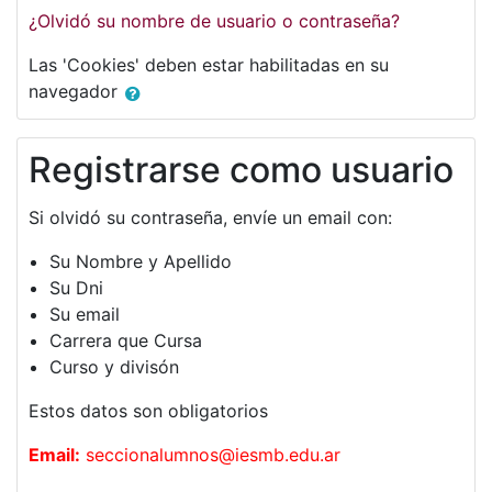
¿Olvidó su nombre de usuario o contraseña?
Las 'Cookies' deben estar habilitadas en su
navegador
Registrarse como usuario
Si olvidó su contraseña, envíe un email con:
Su Nombre y Apellido
Su Dni
Su email
Carrera que Cursa
Curso y divisón
Estos datos son obligatorios
Email:
seccionalumnos@iesmb.edu.ar